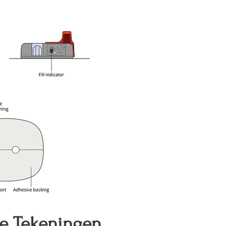
e Tekeningen