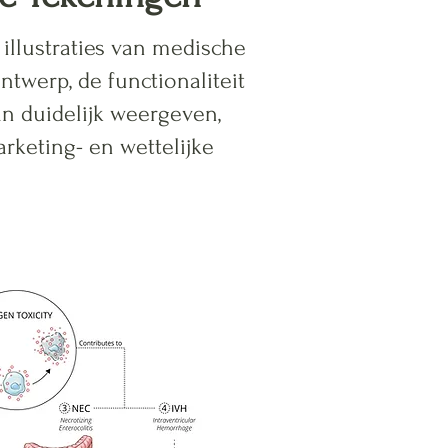
illustraties van medische
ntwerp, de functionaliteit
an duidelijk weergeven,
rketing- en wettelijke